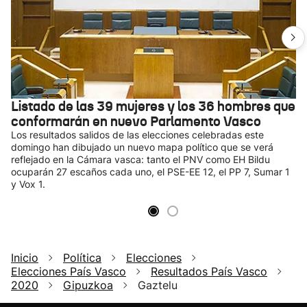
Listado de las 39 mujeres y los 36 hombres que
conformarán en nuevo Parlamento Vasco
Los resultados salidos de las elecciones celebradas este
domingo han dibujado un nuevo mapa político que se verá
reflejado en la Cámara vasca: tanto el PNV como EH Bildu
ocuparán 27 escaños cada uno, el PSE-EE 12, el PP 7, Sumar 1
y Vox 1.
Inicio
Política
Elecciones
Elecciones País Vasco
Resultados País Vasco
2020
Gipuzkoa
Gaztelu