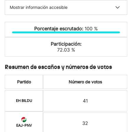
Mostrar información accesible
Porcentaje escrutado:
100 %
Participación:
72.03 %
Resumen de escaños y números de votos
Partido
Número de votos
41
EH BILDU
32
EAJ-PNV