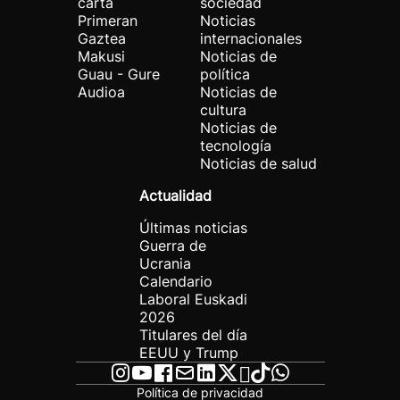
carta
sociedad
Primeran
Noticias
Gaztea
internacionales
Makusi
Noticias de
Guau - Gure
política
Audioa
Noticias de
cultura
Noticias de
tecnología
Noticias de salud
Actualidad
Últimas noticias
Guerra de
Ucrania
Calendario
Laboral Euskadi
2026
Titulares del día
EEUU y Trump
Política de privacidad