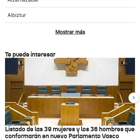
Albiztur
Mostrar más
Te puede interesar
Listado de las 39 mujeres y los 36 hombres que
conformarán en nuevo Parlamento Vasco