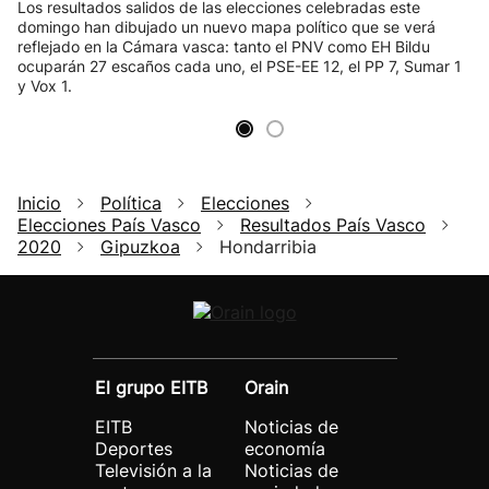
Los resultados salidos de las elecciones celebradas este
domingo han dibujado un nuevo mapa político que se verá
reflejado en la Cámara vasca: tanto el PNV como EH Bildu
ocuparán 27 escaños cada uno, el PSE-EE 12, el PP 7, Sumar 1
y Vox 1.
Inicio
Política
Elecciones
Elecciones País Vasco
Resultados País Vasco
2020
Gipuzkoa
Hondarribia
El grupo EITB
Orain
EITB
Noticias de
Deportes
economía
Televisión a la
Noticias de