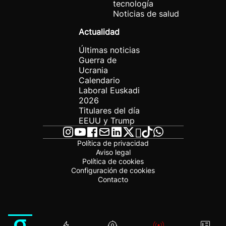
tecnología
Noticias de salud
Actualidad
Últimas noticias
Guerra de
Ucrania
Calendario
Laboral Euskadi
2026
Titulares del día
EEUU y Trump
Política de privacidad
Aviso legal
Política de cookies
Configuración de cookies
Contacto