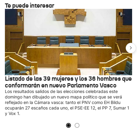
Te puede interesar
Listado de las 39 mujeres y los 36 hombres que
conformarán en nuevo Parlamento Vasco
Los resultados salidos de las elecciones celebradas este
domingo han dibujado un nuevo mapa político que se verá
reflejado en la Cámara vasca: tanto el PNV como EH Bildu
ocuparán 27 escaños cada uno, el PSE-EE 12, el PP 7, Sumar 1
y Vox 1.