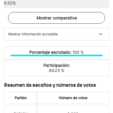
0.02%
Mostrar comparativa
Mostrar información accesible
Porcentaje escrutado:
100 %
Participación:
64.23 %
Resumen de escaños y números de votos
Partido
Número de votos