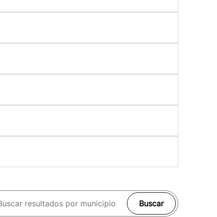
Buscar