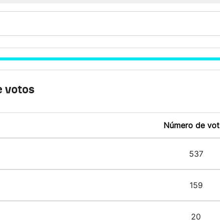
 votos
Número de vot
537
159
20