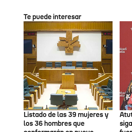
Te puede interesar
Listado de las 39 mujeres y
Atu
los 36 hombres que
siga