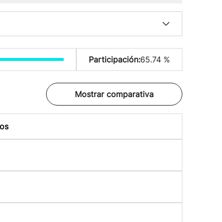
Participación:
65.74 %
Mostrar comparativa
os