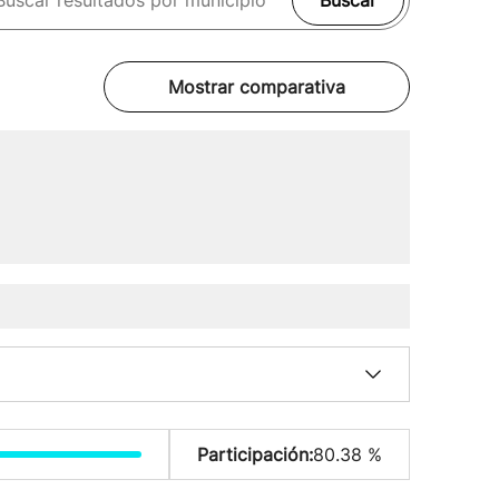
Buscar
Mostrar comparativa
Participación:
80.38 %