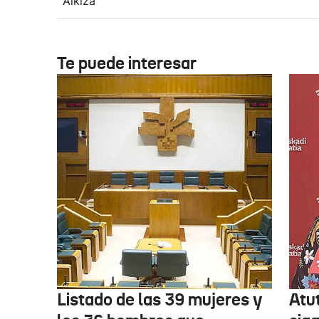
Alkiza
Te puede interesar
Listado de las 39 mujeres y
Atu