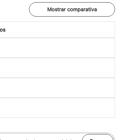
Mostrar comparativa
os