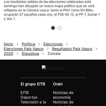
Los resultados salidos de las elecciones celebradas este
domingo han dibujado un nuevo mapa político que se verá
reflejado en la Cámara vasca: tanto el PNV como EH Bildu
ocuparán 27 escaños cada uno, el PSE-EE 12, el PP 7, Sumar 1
y Vox 1.
Inicio
Política
Elecciones
Elecciones País Vasco
Resultados País Vasco
2020
Gipuzkoa
Zumaia
El grupo EITB
Orain
EITB
Noticias de
Deportes
economía
Televisión a la
Noticias de