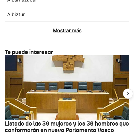
Albiztur
Mostrar más
Te puede interesar
Listado de las 39 mujeres y los 36 hombres que
conformarán en nuevo Parlamento Vasco