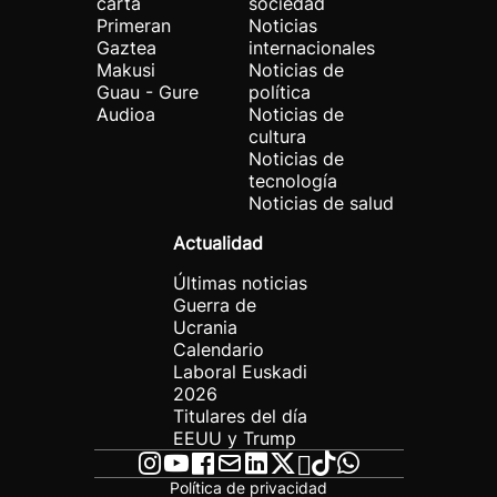
carta
sociedad
Primeran
Noticias
Gaztea
internacionales
Makusi
Noticias de
Guau - Gure
política
Audioa
Noticias de
cultura
Noticias de
tecnología
Noticias de salud
Actualidad
Últimas noticias
Guerra de
Ucrania
Calendario
Laboral Euskadi
2026
Titulares del día
EEUU y Trump
Política de privacidad