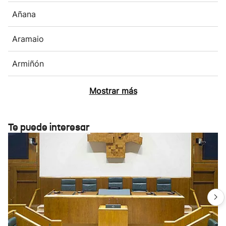
Añana
Aramaio
Armiñón
Mostrar más
Te puede interesar