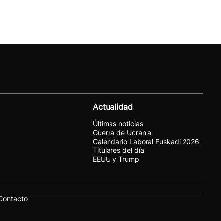
Actualidad
Últimas noticias
Guerra de Ucrania
Calendario Laboral Euskadi 2026
Titulares del día
EEUU y Trump
Contacto