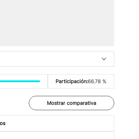
Participación:
66.78 %
Mostrar comparativa
os