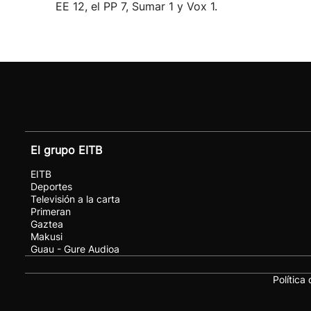
EE 12, el PP 7, Sumar 1 y Vox 1.
El grupo EITB
EITB
Deportes
Televisión a la carta
Primeran
Gaztea
Makusi
Guau - Gure Audioa
Política