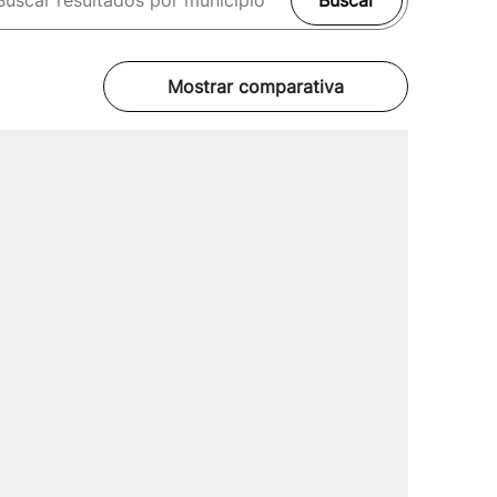
Buscar
Mostrar comparativa