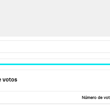
 votos
Número de vot