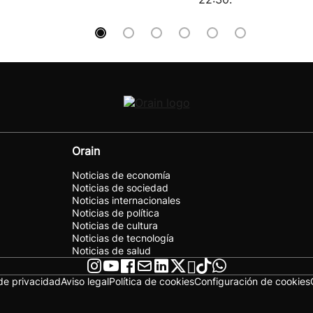
Orain
Noticias de economía
Noticias de sociedad
Noticias internacionales
Noticias de política
Noticias de cultura
Noticias de tecnología
Noticias de salud
 de privacidad
Aviso legal
Política de cookies
Configuración de cookies