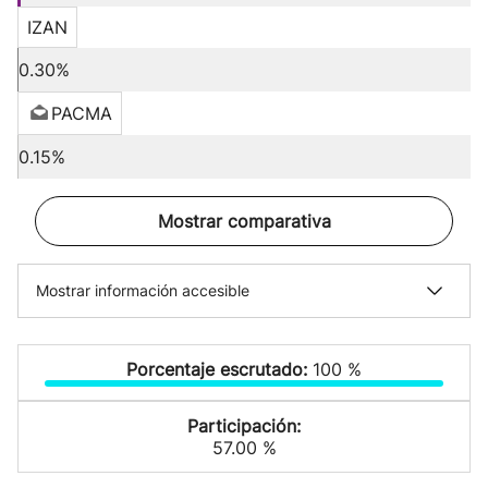
IZAN
0.30%
PACMA
0.15%
Mostrar comparativa
Mostrar información accesible
Porcentaje escrutado:
100 %
Participación:
57.00 %