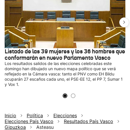
Listado de las 39 mujeres y los 36 hombres que
conformarán en nuevo Parlamento Vasco
Los resultados salidos de las elecciones celebradas este
domingo han dibujado un nuevo mapa político que se verá
reflejado en la Cámara vasca: tanto el PNV como EH Bildu
ocuparán 27 escaños cada uno, el PSE-EE 12, el PP 7, Sumar 1
y Vox 1.
Inicio
Política
Elecciones
Elecciones País Vasco
Resultados País Vasco
Gipuzkoa
Asteasu