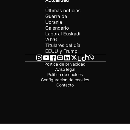
Actualidad
Últimas noticias
Guerra de
Ucrania
Calendario
Laboral Euskadi
2026
Titulares del día
EEUU y Trump
Política de privacidad
Aviso legal
Política de cookies
Configuración de cookies
Contacto