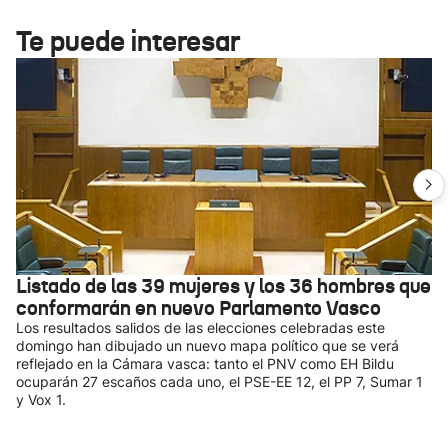
Te puede interesar
Listado de las 39 mujeres y los 36 hombres que
conformarán en nuevo Parlamento Vasco
Los resultados salidos de las elecciones celebradas este
domingo han dibujado un nuevo mapa político que se verá
reflejado en la Cámara vasca: tanto el PNV como EH Bildu
ocuparán 27 escaños cada uno, el PSE-EE 12, el PP 7, Sumar 1
y Vox 1.