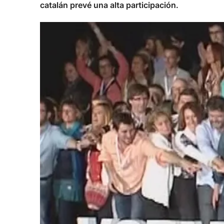
catalán prevé una alta participación.