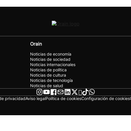
Orain
Noticias de economía
Noticias de sociedad
Noticias internacionales
Noticias de política
Noticias de cultura
Noticias de tecnología
Noticias de salud
 de privacidad
Aviso legal
Política de cookies
Configuración de cookies