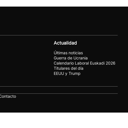
Actualidad
Últimas noticias
Guerra de Ucrania
Calendario Laboral Euskadi 2026
Titulares del día
EEUU y Trump
Contacto