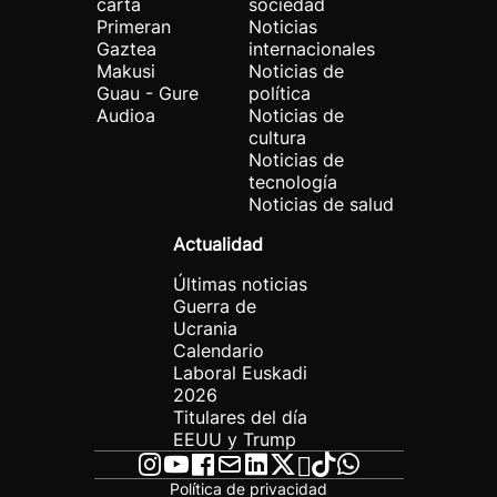
carta
sociedad
Primeran
Noticias
Gaztea
internacionales
Makusi
Noticias de
Guau - Gure
política
Audioa
Noticias de
cultura
Noticias de
tecnología
Noticias de salud
Actualidad
Últimas noticias
Guerra de
Ucrania
Calendario
Laboral Euskadi
2026
Titulares del día
EEUU y Trump
Política de privacidad