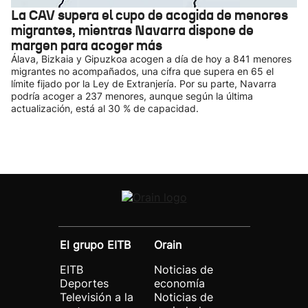
La CAV supera el cupo de acogida de menores
migrantes, mientras Navarra dispone de
margen para acoger más
Álava, Bizkaia y Gipuzkoa acogen a día de hoy a 841 menores
migrantes no acompañados, una cifra que supera en 65 el
límite fijado por la Ley de Extranjería. Por su parte, Navarra
podría acoger a 237 menores, aunque según la última
actualización, está al 30 % de capacidad.
El grupo EITB
Orain
EITB
Noticias de
Deportes
economía
Televisión a la
Noticias de