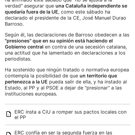
verdad" asegurar que
una Cataluña independiente se
quedaría fuera de la UE
, como este sábado ha
declarado el presidente de la CE, José Manuel Durao
Barroso.
Según él, las declaraciones de Barroso obedecen a las
"presiones" que en su opinión está haciendo el
Gobierno central
en contra de una secesión catalana,
una actitud que ha lamentado en declaraciones a los
periodistas.
Ha sostenido que ningún tratado o normativa europea
contempla la posibilidad de que
un territorio que
pertenezca a la UE
pueda salir de ella, y ha instado al
Estado, al PP y al PSOE a dejar de "presionar" a las
instituciones europeas.
ERC insta a CiU a romper sus pactos locales con
el PP
ERC confía en ser la segunda fuerza en las