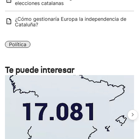
elecciones catalanas
¿Cómo gestionaría Europa la independencia de
Cataluña?
Política
Te puede interesar