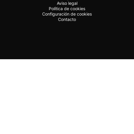
Aviso legal
Política de cookies
Configuración de cookies
Contacto