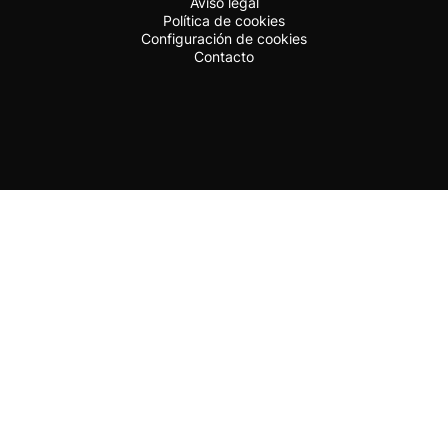
Aviso legal
Política de cookies
Configuración de cookies
Contacto