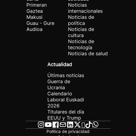
Primeran
Noticias
Gaztea
internacionales
Makusi
Noticias de
Guau - Gure
política
Audioa
Noticias de
cultura
Noticias de
tecnología
Noticias de salud
Actualidad
Últimas noticias
Guerra de
Ucrania
Calendario
Laboral Euskadi
2026
Titulares del día
EEUU y Trump
Política de privacidad