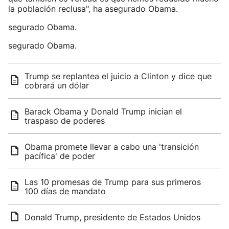
la población reclusa", ha asegurado Obama.
segurado Obama.
segurado Obama.
Trump se replantea el juicio a Clinton y dice que
cobrará un dólar
Barack Obama y Donald Trump inician el
traspaso de poderes
Obama promete llevar a cabo una 'transición
pacífica' de poder
Las 10 promesas de Trump para sus primeros
100 días de mandato
Donald Trump, presidente de Estados Unidos