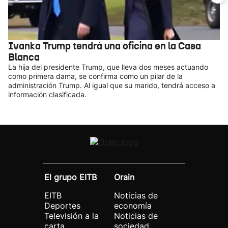
Ivanka Trump tendrá una oficina en la Casa
Blanca
La hija del presidente Trump, que lleva dos meses actuando
como primera dama, se confirma como un pilar de la
administración Trump. Al igual que su marido, tendrá acceso a
información clasificada.
El grupo EITB
Orain
EITB
Noticias de
Deportes
economía
Televisión a la
Noticias de
carta
sociedad