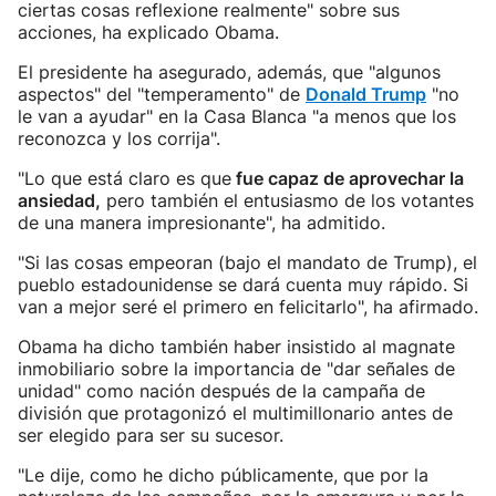
ciertas cosas reflexione realmente" sobre sus
acciones, ha explicado Obama.
El presidente ha asegurado, además, que "algunos
aspectos" del "temperamento" de
Donald Trump
"no
le van a ayudar" en la Casa Blanca "a menos que los
reconozca y los corrija".
"Lo que está claro es que
fue capaz de aprovechar la
ansiedad,
pero también el entusiasmo de los votantes
de una manera impresionante", ha admitido.
"Si las cosas empeoran (bajo el mandato de Trump), el
pueblo estadounidense se dará cuenta muy rápido. Si
van a mejor seré el primero en felicitarlo", ha afirmado.
Obama ha dicho también haber insistido al magnate
inmobiliario sobre la importancia de "dar señales de
unidad" como nación después de la campaña de
división que protagonizó el multimillonario antes de
ser elegido para ser su sucesor.
"Le dije, como he dicho públicamente, que por la