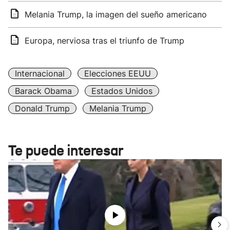
Melania Trump, la imagen del sueño americano
Europa, nerviosa tras el triunfo de Trump
Internacional
Elecciones EEUU
Barack Obama
Estados Unidos
Donald Trump
Melania Trump
Te puede interesar