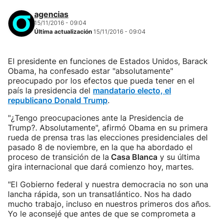
agencias
15/11/2016 - 09:04
Última actualización
15/11/2016 - 09:04
El presidente en funciones de Estados Unidos, Barack
Obama, ha confesado estar "absolutamente"
preocupado por los efectos que pueda tener en el
país la presidencia del
mandatario electo, el
republicano Donald Trump
.
"¿Tengo preocupaciones ante la Presidencia de
Trump?. Absolutamente", afirmó Obama en su primera
rueda de prensa tras las elecciones presidenciales del
pasado 8 de noviembre, en la que ha abordado el
proceso de transición de la
Casa Blanca
y su última
gira internacional que dará comienzo hoy, martes.
"El Gobierno federal y nuestra democracia no son una
lancha rápida, son un transatlántico. Nos ha dado
mucho trabajo, incluso en nuestros primeros dos años.
Yo le aconsejé que antes de que se comprometa a