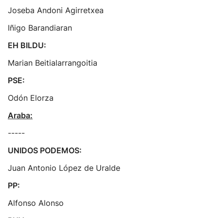
Joseba Andoni Agirretxea
Iñigo Barandiaran
EH BILDU:
Marian Beitialarrangoitia
PSE:
Odón Elorza
Araba:
-----
UNIDOS PODEMOS:
Juan Antonio López de Uralde
PP:
Alfonso Alonso