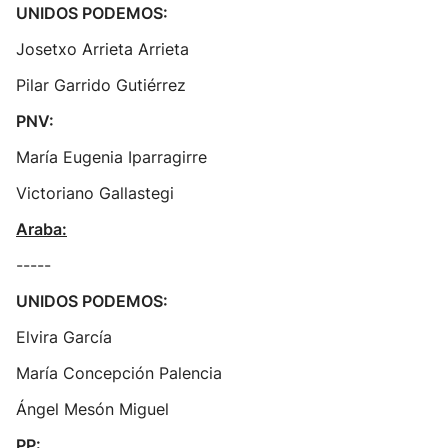
UNIDOS PODEMOS:
Josetxo Arrieta Arrieta
Pilar Garrido Gutiérrez
PNV:
María Eugenia Iparragirre
Victoriano Gallastegi
Araba:
-----
UNIDOS PODEMOS:
Elvira García
María Concepción Palencia
Ángel Mesón Miguel
PP: