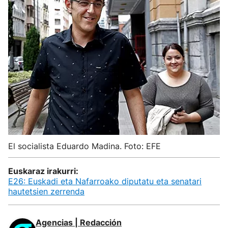
El socialista Eduardo Madina. Foto: EFE
Euskaraz irakurri:
E26: Euskadi eta Nafarroako diputatu eta senatari
hautetsien zerrenda
Agencias | Redacción