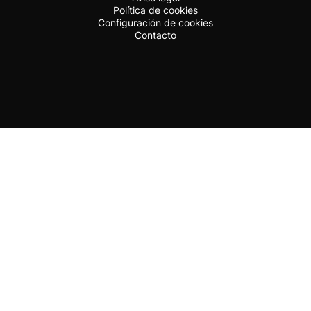
Política de cookies
Configuración de cookies
Contacto