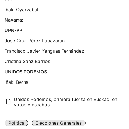
Iñaki Oyarzabal
Navarra:
UPN-PP
José Cruz Pérez Lapazarán
Francisco Javier Yanguas Fernández
Cristina Sanz Barrios
UNIDOS PODEMOS
Iñaki Bernal
Unidos Podemos, primera fuerza en Euskadi en
votos y escaños
Política
Elecciones Generales