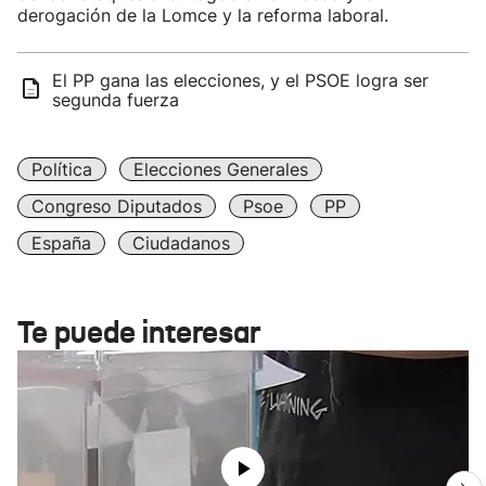
derogación de la Lomce y la reforma laboral.
El PP gana las elecciones, y el PSOE logra ser
segunda fuerza
Política
Elecciones Generales
Congreso Diputados
Psoe
PP
España
Ciudadanos
Te puede interesar