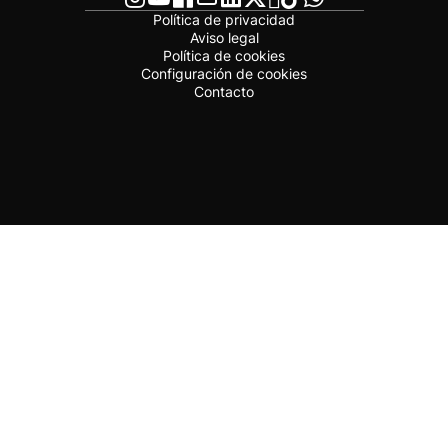
Política de privacidad
Aviso legal
Política de cookies
Configuración de cookies
Contacto