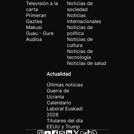
Televisión a la
Noticias de
carta
sociedad
Primeran
Noticias
Gaztea
internacionales
Makusi
Noticias de
Guau - Gure
política
Audioa
Noticias de
cultura
Noticias de
tecnología
Noticias de salud
Actualidad
Últimas noticias
Guerra de
Ucrania
Calendario
Laboral Euskadi
2026
Titulares del día
EEUU y Trump