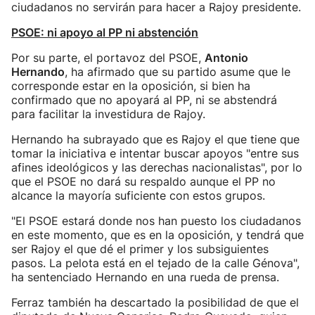
ciudadanos no servirán para hacer a Rajoy presidente.
PSOE: ni apoyo al PP ni abstención
Por su parte, el portavoz del PSOE,
Antonio
Hernando
, ha afirmado que su partido asume que le
corresponde estar en la oposición, si bien ha
confirmado que no apoyará al PP, ni se abstendrá
para facilitar la investidura de Rajoy.
Hernando ha subrayado que es Rajoy el que tiene que
tomar la iniciativa e intentar buscar apoyos "entre sus
afines ideológicos y las derechas nacionalistas", por lo
que el PSOE no dará su respaldo aunque el PP no
alcance la mayoría suficiente con estos grupos.
"El PSOE estará donde nos han puesto los ciudadanos
en este momento, que es en la oposición, y tendrá que
ser Rajoy el que dé el primer y los subsiguientes
pasos. La pelota está en el tejado de la calle Génova",
ha sentenciado Hernando en una rueda de prensa.
Ferraz también ha descartado la posibilidad de que el