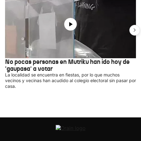
No pocas personas en Mutriku han ido hoy de
'gaupasa' a votar
La localidad se encuentra en fiestas, por lo que muchos
vecinos y vecinas han acudido al colegio electoral sin pasar por
casa.