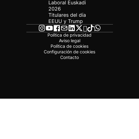
Laboral Euskadi
2026
Titulares del día
EEUU y Trump
Política de privacidad
Aviso legal
Política de cookies
Configuración de cookies
Contacto