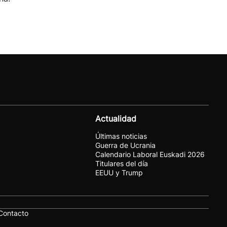
Actualidad
Últimas noticias
Guerra de Ucrania
Calendario Laboral Euskadi 2026
Titulares del día
EEUU y Trump
Contacto