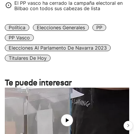
El PP vasco ha cerrado la campaña electoral en
Bilbao con todos sus cabezas de lista
Política
Elecciones Generales
PP
PP Vasco
Elecciones Al Parlamento De Navarra 2023
Titulares De Hoy
Te puede interesar