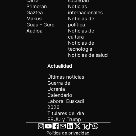
carta
sociedad
Primeran
Noticias
Gaztea
internacionales
Makusi
Noticias de
Guau - Gure
política
Audioa
Noticias de
cultura
Noticias de
tecnología
Noticias de salud
Actualidad
Últimas noticias
Guerra de
Ucrania
Calendario
Laboral Euskadi
2026
Titulares del día
EEUU y Trump
Política de privacidad