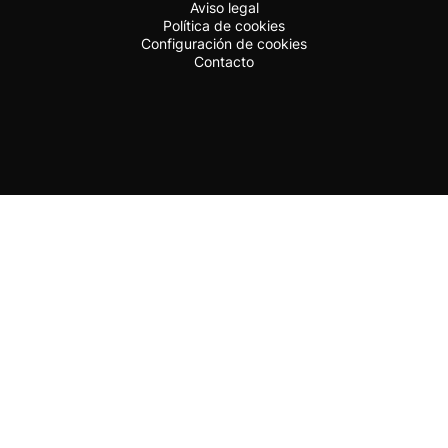
Aviso legal
Política de cookies
Configuración de cookies
Contacto