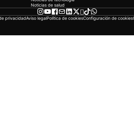
Noticias de salud
 de privacidad
Aviso legal
Política de cookies
Configuración de cookies