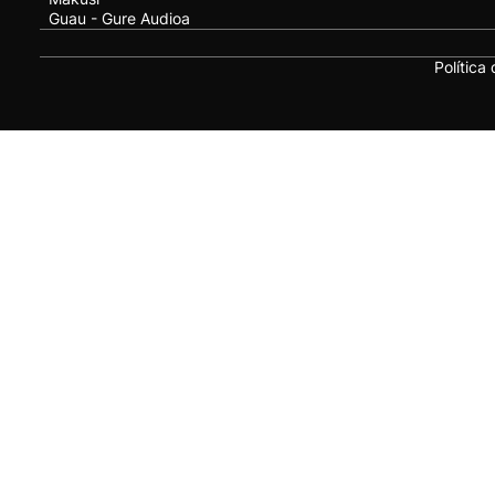
Guau - Gure Audioa
Política