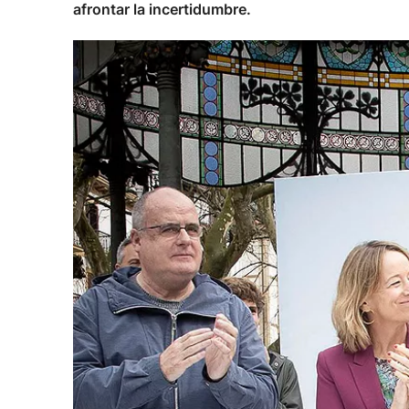
afrontar la incertidumbre.