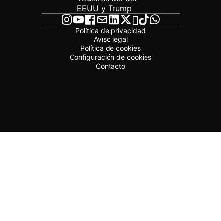
EEUU y Trump
Política de privacidad
Aviso legal
Política de cookies
Configuración de cookies
Contacto