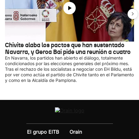
Chivite alaba los pactos que han sustentado
Navarra, y Geroa Bai pide una reunión a cuatro
En Navarra, los partidos han abierto el diálogo, totalmente
condicionados por las elecciones generales del próximo mes.
Tras el rechazo de los socialistas a negociar con EH Bildu, está
por ver como actúa el partido de Chivite tanto en el Parlamento
y como en la Alcaldía de Pamplona.
El grupo EITB
Orain