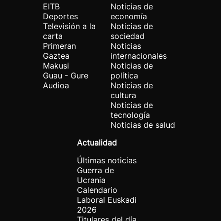
EITB
Noticias de
Deportes
economía
Televisión a la
Noticias de
carta
sociedad
Primeran
Noticias
Gaztea
internacionales
Makusi
Noticias de
Guau - Gure
política
Audioa
Noticias de
cultura
Noticias de
tecnología
Noticias de salud
Actualidad
Últimas noticias
Guerra de
Ucrania
Calendario
Laboral Euskadi
2026
Titulares del día