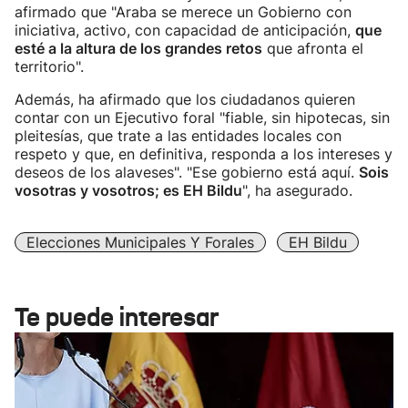
afirmado que "Araba se merece un Gobierno con
iniciativa, activo, con capacidad de anticipación,
que
esté a la altura de los grandes retos
que afronta el
territorio".
Además, ha afirmado que los ciudadanos quieren
contar con un Ejecutivo foral "fiable, sin hipotecas, sin
pleitesías, que trate a las entidades locales con
respeto y que, en definitiva, responda a los intereses y
deseos de los alaveses". "Ese gobierno está aquí.
Sois
vosotras y vosotros; es EH Bildu
", ha asegurado.
Elecciones Municipales Y Forales
EH Bildu
Te puede interesar