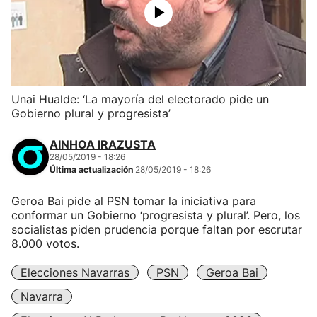
Unai Hualde: ‘La mayoría del electorado pide un
Gobierno plural y progresista’
AINHOA IRAZUSTA
28/05/2019 - 18:26
Última actualización
28/05/2019 - 18:26
Geroa Bai pide al PSN tomar la iniciativa para
conformar un Gobierno ‘progresista y plural’. Pero, los
socialistas piden prudencia porque faltan por escrutar
8.000 votos.
Elecciones Navarras
PSN
Geroa Bai
Navarra