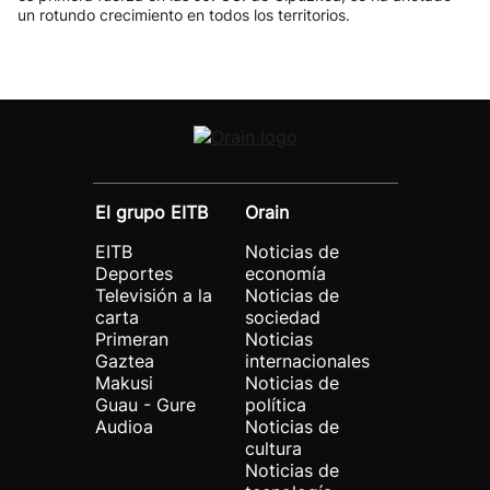
un rotundo crecimiento en todos los territorios.
El grupo EITB
Orain
EITB
Noticias de
Deportes
economía
Televisión a la
Noticias de
carta
sociedad
Primeran
Noticias
Gaztea
internacionales
Makusi
Noticias de
Guau - Gure
política
Audioa
Noticias de
cultura
Noticias de