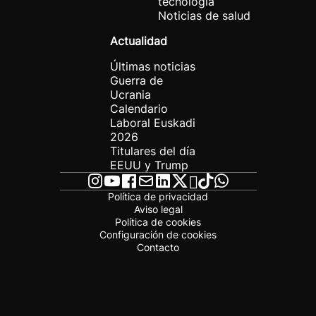
tecnología
Noticias de salud
Actualidad
Últimas noticias
Guerra de
Ucrania
Calendario
Laboral Euskadi
2026
Titulares del día
EEUU y Trump
Política de privacidad
Aviso legal
Política de cookies
Configuración de cookies
Contacto