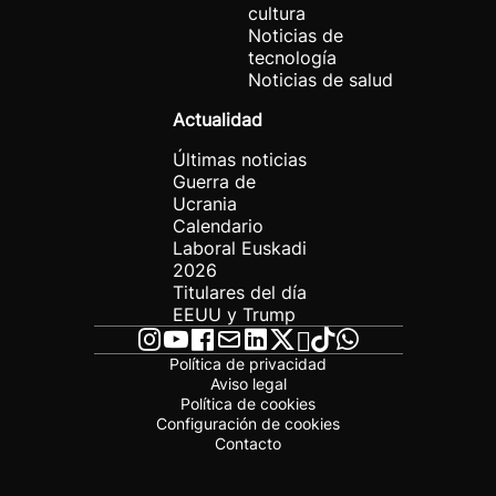
cultura
Noticias de
tecnología
Noticias de salud
Actualidad
Últimas noticias
Guerra de
Ucrania
Calendario
Laboral Euskadi
2026
Titulares del día
EEUU y Trump
Política de privacidad
Aviso legal
Política de cookies
Configuración de cookies
Contacto