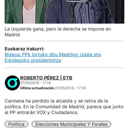
La izquierda gana, pero la derecha se impone en
Madrid
Euskaraz irakurri:
Bideoa: PPk lortuko ditu Madrilgo Udala eta
Erkidegoko presidentetza
ROBERTO PÉREZ | ETB
27/05/2019 - 17:18
Última actualización
27/05/2019 - 17:18
Carmena ha perdido la alcaldía y se retira de la
política. En la Comunidad de Madrid, parece que junto
al PP entrarán VOX y Ciudadanos.
Política
Elecciones Municipales Y Forales