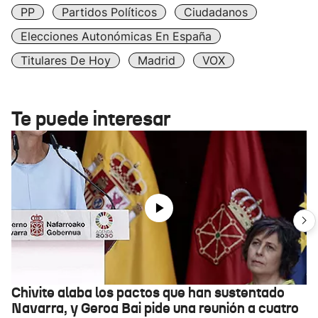
PP
Partidos Políticos
Ciudadanos
Elecciones Autonómicas En España
Titulares De Hoy
Madrid
VOX
Te puede interesar
Chivite alaba los pactos que han sustentado
Navarra, y Geroa Bai pide una reunión a cuatro