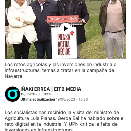
Los retos agrícolas y las inversiones en industria e
infraestructuras, temas a tratar en la campaña de
Navarra
IÑAKI ERREA | EITB MEDIA
19/05/2023 - 18:36
Última actualización
19/05/2023 - 18:36
Los socialistas han recibido la visita del ministro de
Agricultura Luis Planas. Geroa Bai ha hablado sobre el
reto digital en la industria. Y UPN critica la falta de
inversiones en infraestructuras.