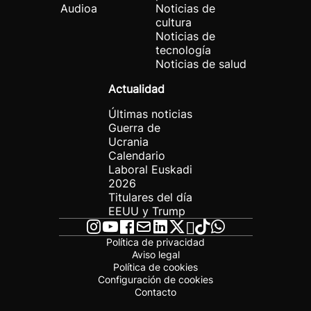
Audioa
Noticias de
cultura
Noticias de
tecnología
Noticias de salud
Actualidad
Últimas noticias
Guerra de
Ucrania
Calendario
Laboral Euskadi
2026
Titulares del día
EEUU y Trump
Política de privacidad
Aviso legal
Política de cookies
Configuración de cookies
Contacto