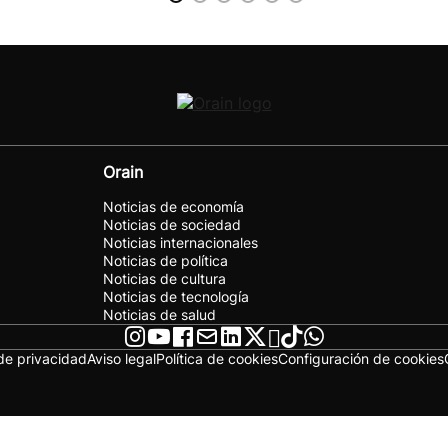
Orain
Noticias de economía
Noticias de sociedad
Noticias internacionales
Noticias de política
Noticias de cultura
Noticias de tecnología
Noticias de salud
 de privacidad
Aviso legal
Política de cookies
Configuración de cookies