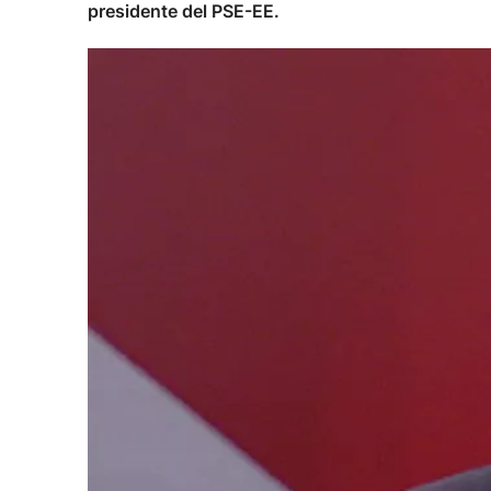
presidente del PSE-EE.