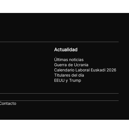
Actualidad
Últimas noticias
Guerra de Ucrania
Calendario Laboral Euskadi 2026
Titulares del día
EEUU y Trump
Contacto