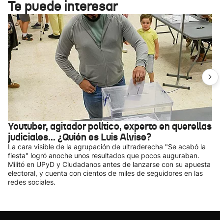
Te puede interesar
Youtuber, agitador político, experto en querellas
judiciales... ¿Quién es Luis Alvise?
La cara visible de la agrupación de ultraderecha "Se acabó la
fiesta" logró anoche unos resultados que pocos auguraban.
Militó en UPyD y Ciudadanos antes de lanzarse con su apuesta
electoral, y cuenta con cientos de miles de seguidores en las
redes sociales.