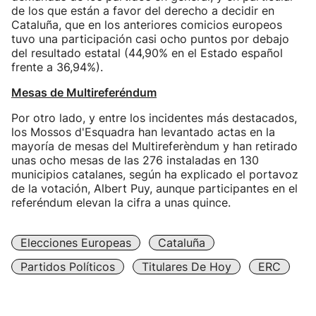
de los que están a favor del derecho a decidir en
Cataluña, que en los anteriores comicios europeos
tuvo una participación casi ocho puntos por debajo
del resultado estatal (44,90% en el Estado español
frente a 36,94%).
Mesas de Multireferéndum
Por otro lado, y entre los incidentes más destacados,
los Mossos d'Esquadra han levantado actas en la
mayoría de mesas del Multireferèndum y han retirado
unas ocho mesas de las 276 instaladas en 130
municipios catalanes, según ha explicado el portavoz
de la votación, Albert Puy, aunque participantes en el
referéndum elevan la cifra a unas quince.
Elecciones Europeas
Cataluña
Partidos Políticos
Titulares De Hoy
ERC