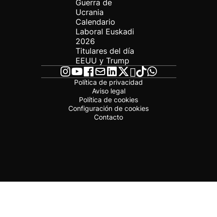
Guerra de
Ucrania
Calendario
Laboral Euskadi
2026
Titulares del día
EEUU y Trump
Política de privacidad
Aviso legal
Política de cookies
Configuración de cookies
Contacto