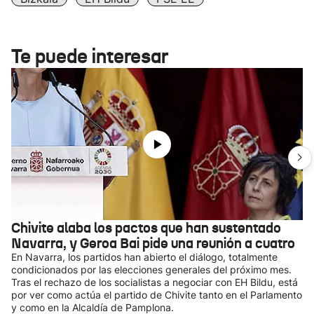
Te puede interesar
Chivite alaba los pactos que han sustentado
Navarra, y Geroa Bai pide una reunión a cuatro
En Navarra, los partidos han abierto el diálogo, totalmente
condicionados por las elecciones generales del próximo mes.
Tras el rechazo de los socialistas a negociar con EH Bildu, está
por ver como actúa el partido de Chivite tanto en el Parlamento
y como en la Alcaldía de Pamplona.