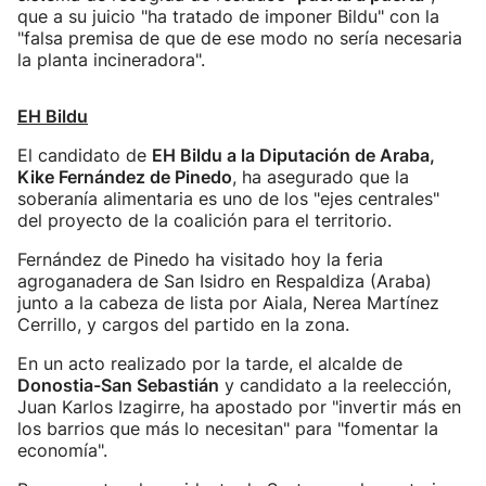
que a su juicio "ha tratado de imponer Bildu" con la
"falsa premisa de que de ese modo no sería necesaria
la planta incineradora".
EH Bildu
El candidato de
EH Bildu a la Diputación de Araba,
Kike Fernández de Pinedo
, ha asegurado que la
soberanía alimentaria es uno de los "ejes centrales"
del proyecto de la coalición para el territorio.
Fernández de Pinedo ha visitado hoy la feria
agroganadera de San Isidro en Respaldiza (Araba)
junto a la cabeza de lista por Aiala, Nerea Martínez
Cerrillo, y cargos del partido en la zona.
En un acto realizado por la tarde, el alcalde de
Donostia-San Sebastián
y candidato a la reelección,
Juan Karlos Izagirre, ha apostado por "invertir más en
los barrios que más lo necesitan" para "fomentar la
economía".