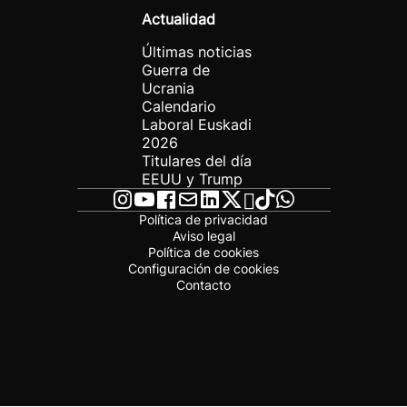
Actualidad
Últimas noticias
Guerra de
Ucrania
Calendario
Laboral Euskadi
2026
Titulares del día
EEUU y Trump
Política de privacidad
Aviso legal
Política de cookies
Configuración de cookies
Contacto