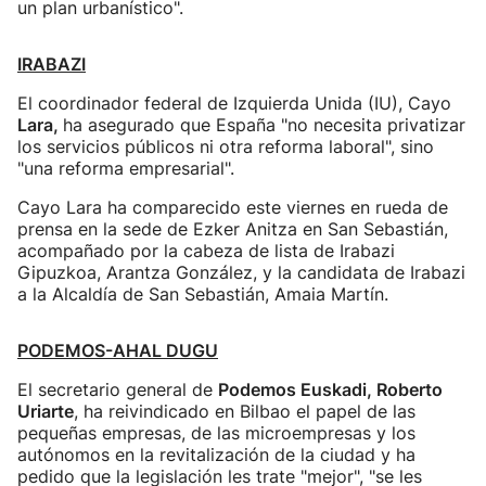
un plan urbanístico".
IRABAZI
El coordinador federal de Izquierda Unida (IU), Cayo
Lara,
ha asegurado que España "no necesita privatizar
los servicios públicos ni otra reforma laboral", sino
"una reforma empresarial".
Cayo Lara ha comparecido este viernes en rueda de
prensa en la sede de Ezker Anitza en San Sebastián,
acompañado por la cabeza de lista de Irabazi
Gipuzkoa, Arantza González, y la candidata de Irabazi
a la Alcaldía de San Sebastián, Amaia Martín.
PODEMOS-AHAL DUGU
El secretario general de
Podemos Euskadi, Roberto
Uriarte
, ha reivindicado en Bilbao el papel de las
pequeñas empresas, de las microempresas y los
autónomos en la revitalización de la ciudad y ha
pedido que la legislación les trate "mejor", "se les