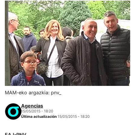
MAM-eko argazkia: pnv_
Agencias
15/05/2015 - 18:20
Última actualización
15/05/2015 - 18:20
EAJ-PNV