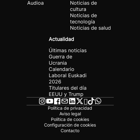
Audioa
Noticias de
cultura
Noticias de
tecnología
Noticias de salud
Actualidad
Últimas noticias
Guerra de
Ucrania
Calendario
Laboral Euskadi
2026
Titulares del día
EEUU y Trump
Política de privacidad
Aviso legal
Política de cookies
Configuración de cookies
Contacto