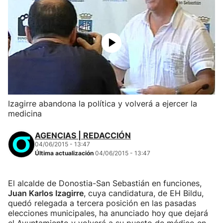
Izagirre abandona la política y volverá a ejercer la
medicina
AGENCIAS | REDACCIÓN
04/06/2015 - 13:47
Última actualización
04/06/2015 - 13:47
El alcalde de Donostia-San Sebastián en funciones,
Juan Karlos Izagirre
, cuya candidatura, de EH Bildu,
quedó relegada a tercera posición en las pasadas
elecciones municipales, ha anunciado hoy que dejará