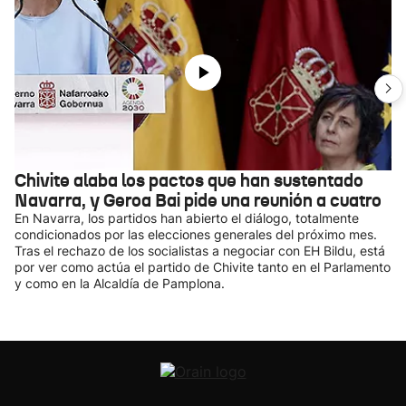
Chivite alaba los pactos que han sustentado
Navarra, y Geroa Bai pide una reunión a cuatro
En Navarra, los partidos han abierto el diálogo, totalmente
condicionados por las elecciones generales del próximo mes.
Tras el rechazo de los socialistas a negociar con EH Bildu, está
por ver como actúa el partido de Chivite tanto en el Parlamento
y como en la Alcaldía de Pamplona.