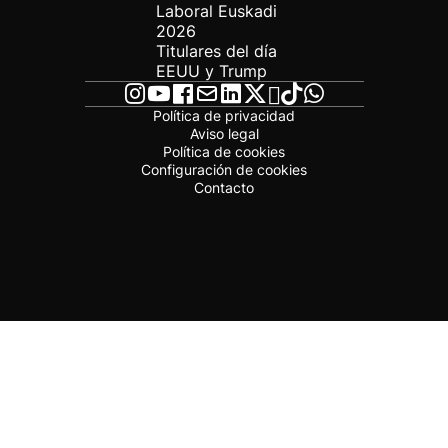
Laboral Euskadi
2026
Titulares del día
EEUU y Trump
Política de privacidad
Aviso legal
Política de cookies
Configuración de cookies
Contacto