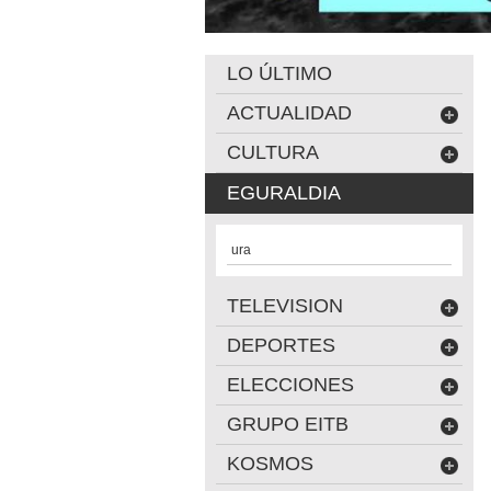
LO ÚLTIMO
ACTUALIDAD
CULTURA
EGURALDIA
ura
TELEVISION
DEPORTES
ELECCIONES
GRUPO EITB
KOSMOS