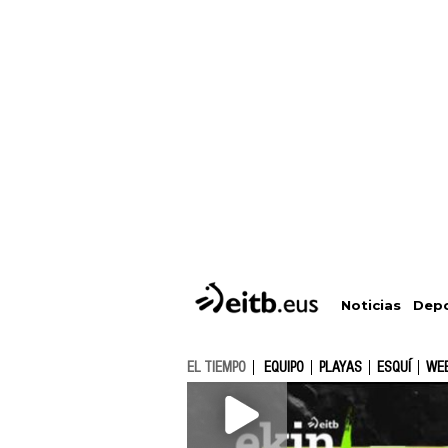
Depo
Noticias
EL TIEMPO
EQUIPO
PLAYAS
ESQUÍ
WE