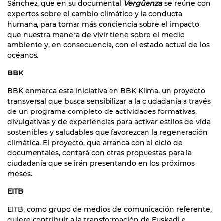
Sánchez, que en su documental
Vergüenza
se reúne con
expertos sobre el cambio climático y la conducta
humana, para tomar más conciencia sobre el impacto
que nuestra manera de vivir tiene sobre el medio
ambiente y, en consecuencia, con el estado actual de los
océanos.
BBK
BBK enmarca esta iniciativa en BBK Klima, un proyecto
transversal que busca sensibilizar a la ciudadanía a través
de un programa completo de actividades formativas,
divulgativas y de experiencias para activar estilos de vida
sostenibles y saludables que favorezcan la regeneración
climática. El proyecto, que arranca con el ciclo de
documentales, contará con otras propuestas para la
ciudadanía que se irán presentando en los próximos
meses.
EITB
EITB, como grupo de medios de comunicación referente,
quiere contribuir a la transformación de Euskadi e