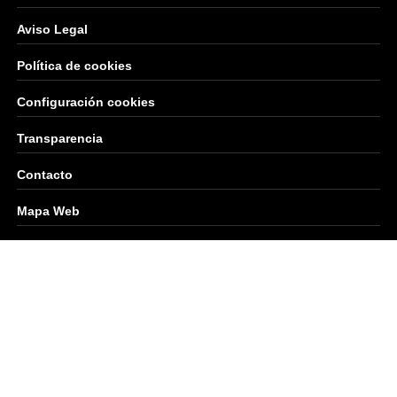
Aviso Legal
Política de cookies
Configuración cookies
Transparencia
Contacto
Mapa Web