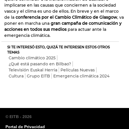
implicarse en las causas que conciernen a la sociedad
vasca y el clima es uno de ellos. En breve y en el marco
de la
conferencia por el Cambio Climático de Glasgow
, va
poner en marcha una
gran campaña de comunicación y
acciones en todos sus medios
para actuar ante la
emergencia climática.
SI TE INTERESÓ ESTO, QUIZÁ TE INTERESEN ESTOS OTROS
TEMAS
Cambio climático 2025
¿Qué está pasando en Bilbao?
Televisión Euskal Herria
Películas Nuevas
Cultura
Grupo EITB
Emergencia climática 2024
© EITB - 2026
Portal de Privacidad