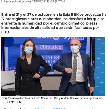
Última actualización:
13/10/2021
13:08
(UTC+2)
Entre el 21 y el 27 de octubre, en la Sala BBK se proyectarán
17 prestigiosas cintas que abordan los desafíos a los que se
enfrenta la humanidad por el cambio climático, piezas
internacionales de alta calidad que serán facilitadas por
EITB.
Nora Sarasola directora de Obra Social de BBK, y Andoni Aldekoa director general de
EITB. Foto: BBK