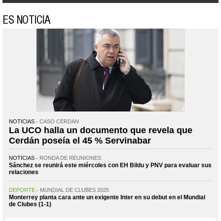
ES NOTICIA
NOTICIAS
CASO CERDÁN
La UCO halla un documento que revela que
Cerdán poseía el 45 % Servinabar
NOTICIAS
RONDA DE REUNIONES
Sánchez se reunirá este miércoles con EH Bildu y PNV para evaluar sus
relaciones
DEPORTE
MUNDIAL DE CLUBES 2025
Monterrey planta cara ante un exigente Inter en su debut en el Mundial
de Clubes (1-1)