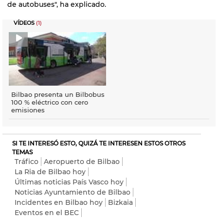
de autobuses", ha explicado.
VÍDEOS
(1)
Bilbao presenta un Bilbobus
100 % eléctrico con cero
emisiones
SI TE INTERESÓ ESTO, QUIZÁ TE INTERESEN ESTOS OTROS
TEMAS
Tráfico
Aeropuerto de Bilbao
La Ria de Bilbao hoy
Últimas noticias País Vasco hoy
Noticias Ayuntamiento de Bilbao
Incidentes en Bilbao hoy
Bizkaia
Eventos en el BEC