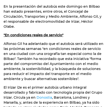
En la presentación del autobús este domingo en Bilbao
han estado presentes, entre otros, el Concejal de
Circulación, Transportes y Medio Ambiente, Alfonso Gil, y
el responsable de electromovilidad de Irizar, Héctor
Olabe.
"En condiciones reales de servicio"
Alfonso Gil ha adelantado que el autobús será utilizado en
las próximas semanas "en condiciones reales de servicio
en una ciudad con una orografía tan especial como la de
Bilbao". También ha recordado que esta iniciativa "forma
parte del compromiso del Ayuntamiento con el medio
ambiente, la sostenibilidad, y la búsqueda de soluciones
para reducir el impacto del transporte en el medio
ambiente y buscar alternativas sostenibles".
El Irizar i2e es el primer autobús urbano integral
desarrollado y fabricado con tecnología propia del Grupo
Irizar. Circula ya en
Donostia
, Barcelona, Londres y
Marsella, y, antes de la experiencia en Bilbao, ya ha sido