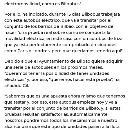
electromovilidad, como es Bilbobus".
Por ello, ha indicado, durante 15 días Bilbobus trabajará
con este autobús eléctrico, que va a transitar por el
conjunto de los barrios de Bilbao, con el objetivo de
hacer "una prueba real sobre cómo se comporta la
movilidad eléctrica, en este caso con un autobús de Irizar
que ya está perfectamente comprobado en ciudades
como París o Londres, pero que queríamos tenerlo aquí".
Debido a que el Ayuntamiento de Bilbao quiere adquirir
una serie de autobuses en los próximos meses,
"queremos tener la posibilidad de tener unidades
eléctricas" y, por eso, "queremos hacer esta prueba", ha
añadido Gil.
"Sabemos que es una apuesta ahora mismo que tenemos
que testar y, por eso, este autobús empieza hoy y va a
transitar por el conjunto de barrios de Bilbao, y, si estas
pruebas resultan satisfactorias, automáticamente
nosotros pondremos todos los mecanismos a nuestro
alcance para que este tipo de unidades pasen a la flota