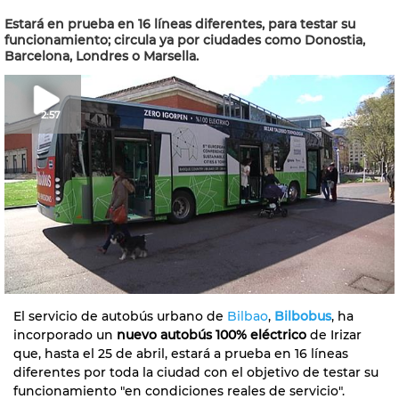
Estará en prueba en 16 líneas diferentes, para testar su
funcionamiento; circula ya por ciudades como Donostia,
Barcelona, Londres o Marsella.
2:57
El servicio de autobús urbano de
Bilbao
,
Bilbobus
, ha
incorporado un
nuevo autobús 100% eléctrico
de Irizar
que, hasta el 25 de abril, estará a prueba en 16 líneas
diferentes por toda la ciudad con el objetivo de testar su
funcionamiento "en condiciones reales de servicio".