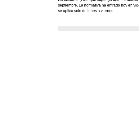
septiembre. La normativa ha entrado hoy en vigor
se aplica solo de lunes a viernes.