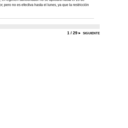
, pero no es efectiva hasta el lunes, ya que la restricción
1 / 29
SIGUIENTE