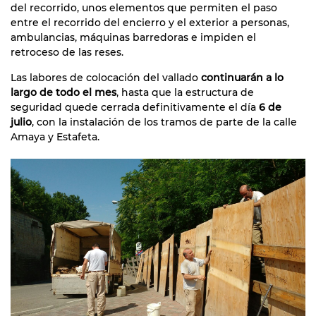
del recorrido, unos elementos que permiten el paso
entre el recorrido del encierro y el exterior a personas,
ambulancias, máquinas barredoras e impiden el
retroceso de las reses.
Las labores de colocación del vallado
continuarán a lo
largo de todo el mes
, hasta que la estructura de
seguridad quede cerrada definitivamente el día
6 de
julio
, con la instalación de los tramos de parte de la calle
Amaya y Estafeta.