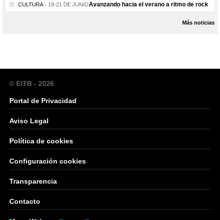
Avanzando hacia el verano a ritmo de rock
CULTURA
19-21 DE JUNIO
Más noticias
© EITB - 2026
Portal de Privacidad
Aviso Legal
Política de cookies
Configuración cookies
Transparencia
Contacto