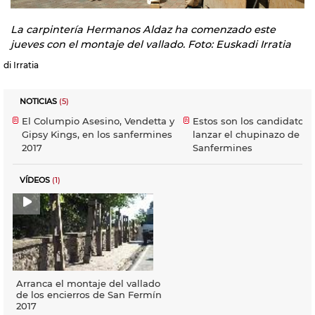
La carpintería Hermanos Aldaz ha comenzado este
jueves con el montaje del vallado. Foto: Euskadi Irratia
di Irratia
NOTICIAS
(5)
El Columpio Asesino, Vendetta y
Estos son los candidatos 
Gipsy Kings, en los sanfermines
lanzar el chupinazo de
2017
Sanfermines
VÍDEOS
(1)
Arranca el montaje del vallado
de los encierros de San Fermín
2017