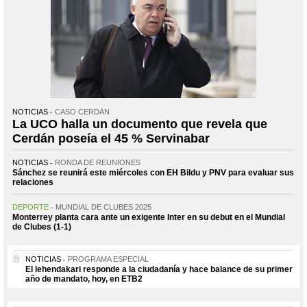
NOTICIAS
CASO CERDÁN
La UCO halla un documento que revela que
Cerdán poseía el 45 % Servinabar
NOTICIAS
RONDA DE REUNIONES
Sánchez se reunirá este miércoles con EH Bildu y PNV para evaluar sus
relaciones
DEPORTE
MUNDIAL DE CLUBES 2025
Monterrey planta cara ante un exigente Inter en su debut en el Mundial
de Clubes (1-1)
NOTICIAS
PROGRAMA ESPECIAL
El lehendakari responde a la ciudadanía y hace balance de su primer
año de mandato, hoy, en ETB2