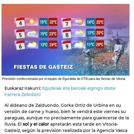
Previsión confeccionada por el equipo de Eguraldia de ETB para las fiestas de Vitoria.
Euskaraz irakurri:
Eguzkiak eta beroak egingo diote
harrera Zeledoni
Al aldeano de Zalduondo, Gorka Ortiz de Urbina en su
versión de carne y hueso, bien le vendrá este viernes su
paraguas, aunque no precisamente para guarecerse de la
lluvia. El
sol y el calor
apretarán esta tarde en Vitoria-
Gasteiz, según la previsión realizada por la Agencia Vasca