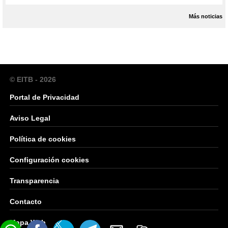
Más noticias
© EITB - 2026
Portal de Privacidad
Aviso Legal
Política de cookies
Configuración cookies
Transparencia
Contacto
Mapa Web