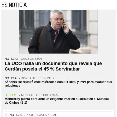
ES NOTICIA
NOTICIAS
CASO CERDÁN
La UCO halla un documento que revela que
Cerdán poseía el 45 % Servinabar
NOTICIAS
RONDA DE REUNIONES
Sánchez se reunirá este miércoles con EH Bildu y PNV para evaluar sus
relaciones
DEPORTE
MUNDIAL DE CLUBES 2025
Monterrey planta cara ante un exigente Inter en su debut en el Mundial
de Clubes (1-1)
NOTICIAS
PROGRAMA ESPECIAL