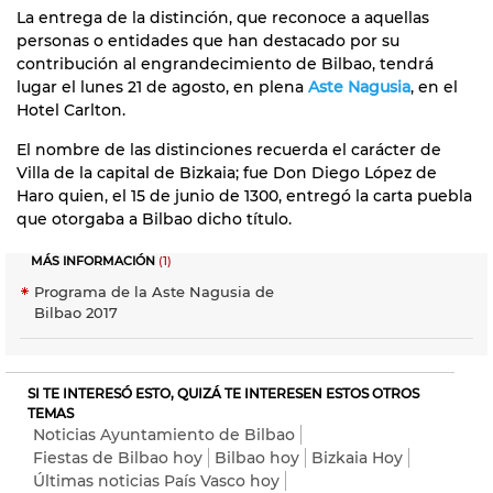
La entrega de la distinción, que reconoce a aquellas
personas o entidades que han destacado por su
contribución al engrandecimiento de Bilbao, tendrá
lugar el lunes 21 de agosto, en plena
Aste Nagusia
, en el
Hotel Carlton.
El nombre de las distinciones recuerda el carácter de
Villa de la capital de Bizkaia; fue Don Diego López de
Haro quien, el 15 de junio de 1300, entregó la carta puebla
que otorgaba a Bilbao dicho título.
MÁS INFORMACIÓN
(1)
Programa de la Aste Nagusia de
Bilbao 2017
SI TE INTERESÓ ESTO, QUIZÁ TE INTERESEN ESTOS OTROS
TEMAS
Noticias Ayuntamiento de Bilbao
Fiestas de Bilbao hoy
Bilbao hoy
Bizkaia Hoy
Últimas noticias País Vasco hoy