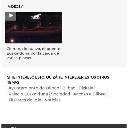
VÍDEOS
(1)
Cierran, de nuevo, el puente
Euskalduna por la caída de
varias placas
SI TE INTERESÓ ESTO, QUIZÁ TE INTERESEN ESTOS OTROS
TEMAS
Ayuntamiento de Bilbao
Bilbao
Bizkaia
Palacio Euskalduna
Sociedad
Acceso a Bilbao
Titulares del día
Noticias