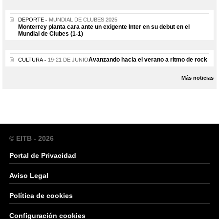
DEPORTE
MUNDIAL DE CLUBES 2025
Monterrey planta cara ante un exigente Inter en su debut en el
Mundial de Clubes (1-1)
Avanzando hacia el verano a ritmo de rock
CULTURA
19-21 DE JUNIO
Más noticias
© EITB - 2026
Portal de Privacidad
Aviso Legal
Política de cookies
Configuración cookies