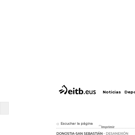
Depo
Noticias
Escuchar la página
DONOSTIA-SAN SEBASTIÁN
DESANEXIÓN