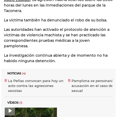
horas del lunes en las inmediaciones del parque de la
Taconera.
La víctima también ha denunciado el robo de su bolsa.
Las autoridades han activado el protocolo de atención a
víctimas de violencia machista y se han practicado las
correspondientes pruebas médicas a la joven
pamplonesa.
La investigación continua abierta y de momento no ha
habido ninguna detención.
NOTICIAS
(4)
La Peñas convocan para hoy un
Pamplona se personará 
acto contra las agresiones
acusación en el caso de a
sexistas
sexual
VÍDEOS
(1)