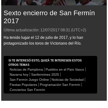
Sexto encierro de San Fermín
2017
Última actualización:
12/07/2017
08:31
(UTC+2)
Ha tenido lugar el 12 de julio de 2017, y lo han
protagonizado los toros de Victoriano del Río.
SI TE INTERESÓ ESTO, QUIZÁ TE INTERESEN ESTOS
OTROS TEMAS
Noticias de Pamplona
Pueblos en el País Vasco
Navarra hoy
Sanfermines 2025
San Fermín Juego Online
Noticias de Sociedad
Fiestas Populares
Programación San Fermín
Conciertos San Fermín