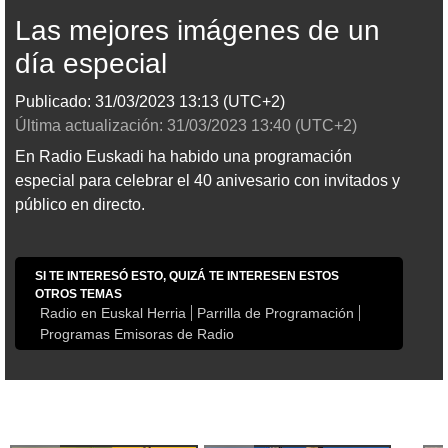
Las mejores imágenes de un
día especial
Publicado:
31/03/2023
13:13
(UTC+2)
Última actualización:
31/03/2023
13:40
(UTC+2)
En Radio Euskadi ha habido una programación
especial para celebrar el 40 anivesario con invitados y
público en directo.
SI TE INTERESÓ ESTO, QUIZÁ TE INTERESEN ESTOS
OTROS TEMAS
Radio en Euskal Herria
Parrilla de Programación
Programas Emisoras de Radio