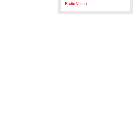
Radio Vitoria