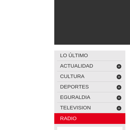
LO ÚLTIMO
ACTUALIDAD
CULTURA
DEPORTES
EGURALDIA
TELEVISION
RADIO