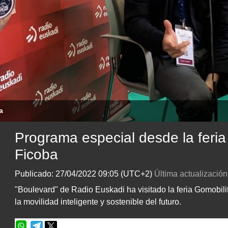
a
Programa especial desde la feria
Ficoba
Publicado:
27/04/2022
09:05
(UTC+2)
Última actualización
"Boulevard" de Radio Euskadi ha visitado la feria Gomobil
la movilidad inteligente y sostenible del futuro.