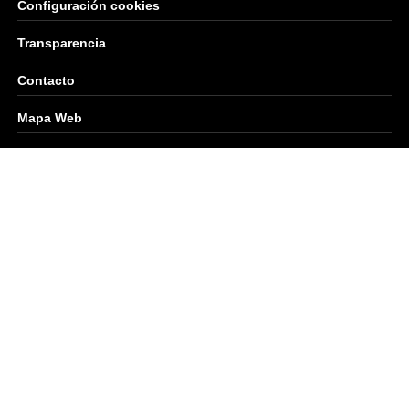
Configuración cookies
Transparencia
Contacto
Mapa Web