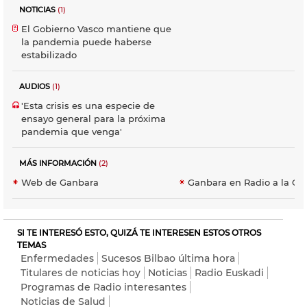
NOTICIAS
(1)
El Gobierno Vasco mantiene que
la pandemia puede haberse
estabilizado
AUDIOS
(1)
'Esta crisis es una especie de
ensayo general para la próxima
pandemia que venga'
MÁS INFORMACIÓN
(2)
Web de Ganbara
Ganbara en Radio a la Car
SI TE INTERESÓ ESTO, QUIZÁ TE INTERESEN ESTOS OTROS
TEMAS
Enfermedades
Sucesos Bilbao última hora
Titulares de noticias hoy
Noticias
Radio Euskadi
Programas de Radio interesantes
Noticias de Salud