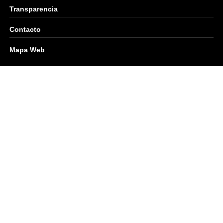
Transparencia
Contacto
Mapa Web