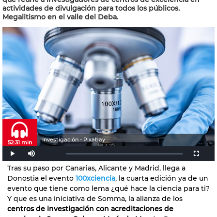
actividades de divulgación para todos los públicos.
Megalitismo en el valle del Deba.
Investigación - Pixabay
52:31 min
Tras su paso por Canarias, Alicante y Madrid, llega a
Donostia el evento
100xciencia
, la cuarta edición ya de un
evento que tiene como lema ¿qué hace la ciencia para ti?
Y que es una iniciativa de
Somma, la alianza de los
centros de investigación con acreditaciones de