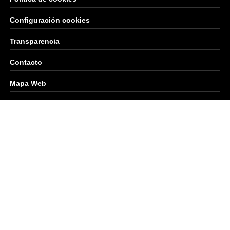
Configuración cookies
Transparencia
Contacto
Mapa Web