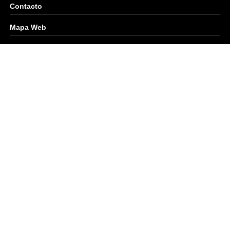
Contacto
Mapa Web