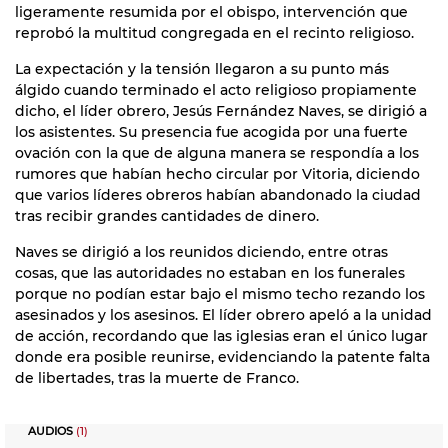
ligeramente resumida por el obispo, intervención que
reprobó la multitud congregada en el recinto religioso.
La expectación y la tensión llegaron a su punto más
álgido cuando terminado el acto religioso propiamente
dicho, el líder obrero, Jesús Fernández Naves, se dirigió a
los asistentes. Su presencia fue acogida por una fuerte
ovación con la que de alguna manera se respondía a los
rumores que habían hecho circular por Vitoria, diciendo
que varios líderes obreros habían abandonado la ciudad
tras recibir grandes cantidades de dinero.
Naves se dirigió a los reunidos diciendo, entre otras
cosas, que las autoridades no estaban en los funerales
porque no podían estar bajo el mismo techo rezando los
asesinados y los asesinos. El líder obrero apeló a la unidad
de acción, recordando que las iglesias eran el único lugar
donde era posible reunirse, evidenciando la patente falta
de libertades, tras la muerte de Franco.
AUDIOS
(1)