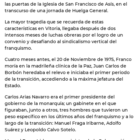
las puertas de la Iglesia de San Francisco de Asís, en el
transcurso de una jornada de Huelga General.
La mayor tragedia que se recuerda de estas
características en Vitoria, llegaba después de dos
intensos meses de luchas obreras por el logro de un
convenio y desafiando al sindicalismo vertical del
franquismo.
Cuatro meses antes, el 20 de Noviembre de 1975, Franco
moría en la madrileña clínica de la Paz, Juan Carlos de
Borbón heredaba el relevo e iniciaba el primer periodo
de la transición, accediendo a la máxima jefatura del
Estado.
Carlos Arias Navarro era el primer presidente del
gobierno de la monarquía; un gabinete en el que
figuraban, junto a otros, tres hombres que tuvieron un
peso específico en los últimos años del franquismo y a lo
largo de la transición: Manuel Fraga Iribarne, Adolfo
Suárez y Leopoldo Calvo Sotelo.