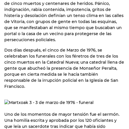
de cinco muertos y centenares de heridos. Pánico,
indignación, rabia contenida, impotencia, gritos de
histeria y desolación definían un tenso clima en las calles
de Vitoria, con grupos de gente en todas las esquinas,
que se manifestaban al mismo tiempo que buscaban un
portal o la casa de un vecino para protegerse de las
persecuciones policiales.
Dos días después, el cinco de Marzo de 1976, se
celebraban los funerales con los féretros de tres de los
cinco muertos en la Catedral Nueva; una catedral llena de
gente que abucheó la presencia de Monseñor Peralta,
porque en cierta medida se le hacía también
responsable de la irrupción policial en la Iglesia de San
Francisco.
Uno de los momentos de mayor tensión fue el sermón.
Una homilía escrita y aprobada por los 120 oficiantes y
que leía un sacerdote tras indicar que había sido