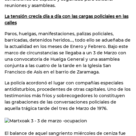
reuniones y asambleas.
La tensión crecía día a día con las cargas policiales en las
calles
Paros, huelgas, manifestaciones, palizas policiales,
barricadas, detenidos heridos…, todo ello se adueñaba de
la actualidad en los meses de Enero y Febrero. Bajo este
marco de circunstancias se llegaba a un 3 de Marzo con
una convocatoria de Huelga General y una asamblea
conjunta a las cuatro de la tarde en la Iglesia San
Francisco de Asís en el barrio de Zaramaga.
La policía acordonó el lugar con compañías especiales
antidisturbios, procedentes de otras capitales. Uno de los
testimonios más fríos y sobrecogedores lo constituyen
las grabaciones de las conversaciones policiales de
aquella trágica tarde del tres de Marzo de 1976.
El balance de aquel sangriento miércoles de ceniza fue