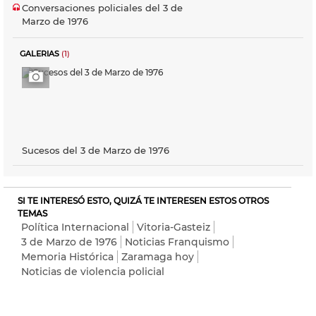
Conversaciones policiales del 3 de
Marzo de 1976
GALERIAS
(1)
Sucesos del 3 de Marzo de 1976
SI TE INTERESÓ ESTO, QUIZÁ TE INTERESEN ESTOS OTROS
TEMAS
Política Internacional
Vitoria-Gasteiz
3 de Marzo de 1976
Noticias Franquismo
Memoria Histórica
Zaramaga hoy
Noticias de violencia policial