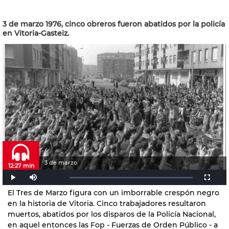
3 de marzo 1976, cinco obreros fueron abatidos por la policía
en Vitoria-Gasteiz.
3 de marzo
12:27 min
El Tres de Marzo figura con un imborrable crespón negro
en la historia de Vitoria. Cinco trabajadores resultaron
muertos, abatidos por los disparos de la Policía Nacional,
en aquel entonces las Fop - Fuerzas de Orden Público - a