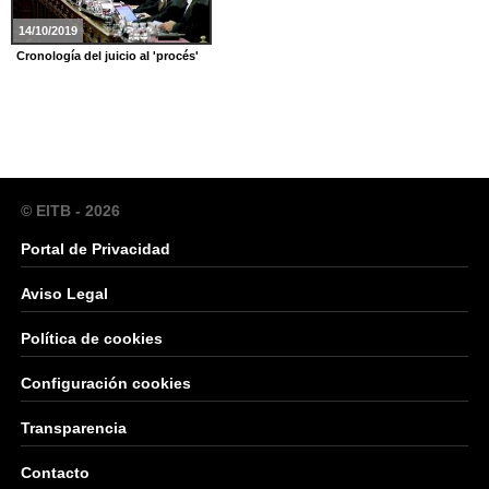
14/10/2019
Cronología del juicio al 'procés'
© EITB - 2026
Portal de Privacidad
Aviso Legal
Política de cookies
Configuración cookies
Transparencia
Contacto