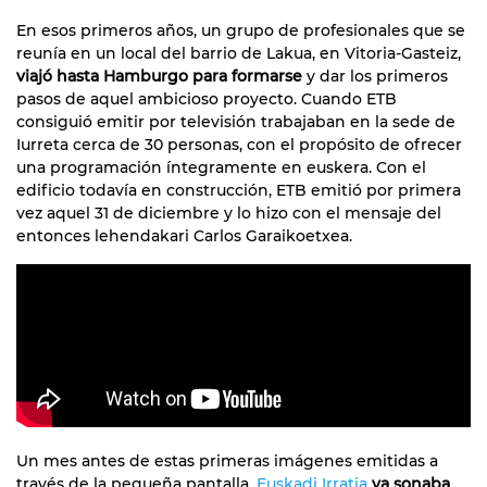
En esos primeros años, un grupo de profesionales que se
reunía en un local del barrio de Lakua, en Vitoria-Gasteiz,
viajó hasta Hamburgo para formarse
y dar los primeros
pasos de aquel ambicioso proyecto. Cuando ETB
consiguió emitir por televisión trabajaban en la sede de
Iurreta cerca de 30 personas, con el propósito de ofrecer
una programación íntegramente en euskera. Con el
edificio todavía en construcción, ETB emitió por primera
vez aquel 31 de diciembre y lo hizo con el mensaje del
entonces lehendakari Carlos Garaikoetxea.
Un mes antes de estas primeras imágenes emitidas a
través de la pequeña pantalla,
Euskadi Irratia
ya sonaba